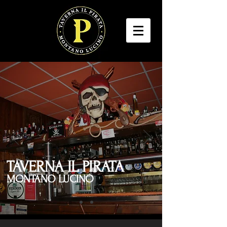
TAVERNA IL PIRATA
MONTANO LUCINO